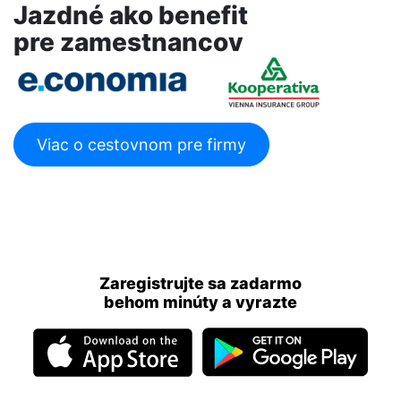
Jazdné ako benefit
pre zamestnancov
Viac o cestovnom pre firmy
Zaregistrujte sa zadarmo
behom minúty a vyrazte