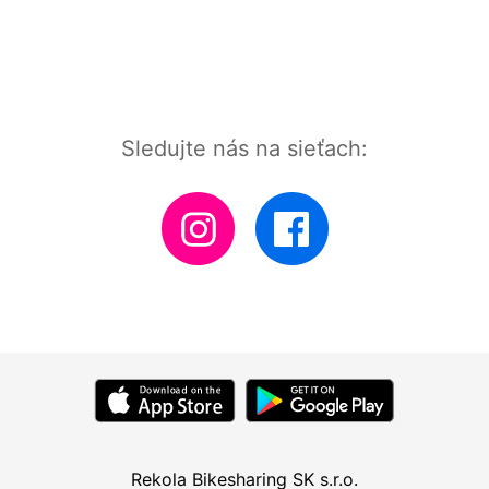
Sledujte nás na sieťach:
Rekola Bikesharing SK s.r.o.